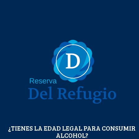
¿TIENES LA EDAD LEGAL PARA CONSUMIR
ALCOHOL?